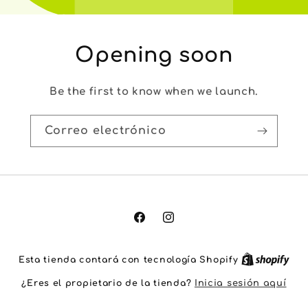
Opening soon
Be the first to know when we launch.
Correo electrónico
Facebook
Instagram
Esta tienda contará con tecnología Shopify
¿Eres el propietario de la tienda?
Inicia sesión aquí