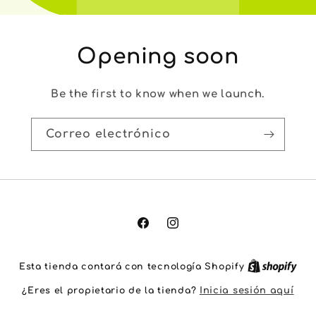
Opening soon
Be the first to know when we launch.
Correo electrónico
Facebook
Instagram
Esta tienda contará con tecnología Shopify
¿Eres el propietario de la tienda?
Inicia sesión aquí